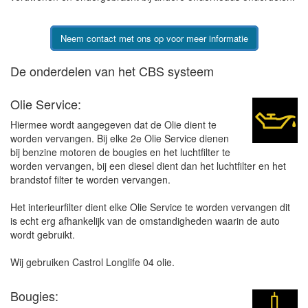
Neem contact met ons op voor meer informatie
De onderdelen van het CBS systeem
Olie Service:
Hiermee wordt aangegeven dat de Olie dient te
worden vervangen. Bij elke 2e Olie Service dienen
bij benzine motoren de bougies en het luchtfilter te
worden vervangen, bij een diesel dient dan het luchtfilter en het
brandstof filter te worden vervangen.
Het interieurfilter dient elke Olie Service te worden vervangen dit
is echt erg afhankelijk van de omstandigheden waarin de auto
wordt gebruikt.
Wij gebruiken Castrol Longlife 04 olie.
Bougies: