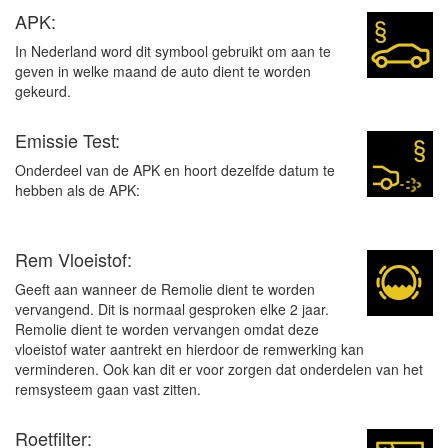
APK:
In Nederland word dit symbool gebruikt om aan te
geven in welke maand de auto dient te worden
gekeurd.
Emissie Test:
Onderdeel van de APK en hoort dezelfde datum te
hebben als de APK:
Rem Vloeistof:
Geeft aan wanneer de Remolie dient te worden
vervangend. Dit is normaal gesproken elke 2 jaar.
Remolie dient te worden vervangen omdat deze
vloeistof water aantrekt en hierdoor de remwerking kan
verminderen. Ook kan dit er voor zorgen dat onderdelen van het
remsysteem gaan vast zitten.
Roetfilter: