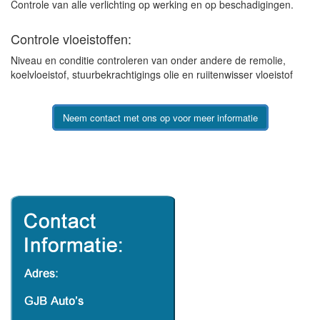
Controle van alle verlichting op werking en op beschadigingen.
Controle vloeistoffen:
Niveau en conditie controleren van onder andere de remolie,
koelvloeistof, stuurbekrachtigings olie en ruiitenwisser vloeistof
Neem contact met ons op voor meer informatie