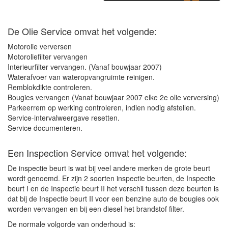
De Olie Service omvat het volgende:
Motorolie verversen
Motoroliefilter vervangen
Interieurfilter vervangen. (Vanaf bouwjaar 2007)
Waterafvoer van wateropvangruimte reinigen.
Remblokdikte controleren.
Bougies vervangen (Vanaf bouwjaar 2007 elke 2e olie verversing)
Parkeerrem op werking controleren, indien nodig afstellen.
Service-intervalweergave resetten.
Service documenteren.
Een Inspection Service omvat het volgende:
De inspectie beurt is wat bij veel andere merken de grote beurt
wordt genoemd. Er zijn 2 soorten inspectie beurten, de Inspectie
beurt I en de Inspectie beurt II het verschil tussen deze beurten is
dat bij de Inspectie beurt II voor een benzine auto de bougies ook
worden vervangen en bij een diesel het brandstof filter.
De normale volgorde van onderhoud is: