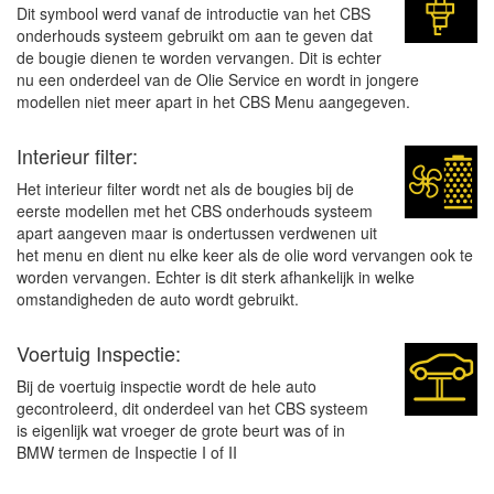
Dit symbool werd vanaf de introductie van het CBS
onderhouds systeem gebruikt om aan te geven dat
de bougie dienen te worden vervangen. Dit is echter
nu een onderdeel van de Olie Service en wordt in jongere
modellen niet meer apart in het CBS Menu aangegeven.
Interieur filter:
Het interieur filter wordt net als de bougies bij de
eerste modellen met het CBS onderhouds systeem
apart aangeven maar is ondertussen verdwenen uit
het menu en dient nu elke keer als de olie word vervangen ook te
worden vervangen. Echter is dit sterk afhankelijk in welke
omstandigheden de auto wordt gebruikt.
Voertuig Inspectie:
Bij de voertuig inspectie wordt de hele auto
gecontroleerd, dit onderdeel van het CBS systeem
is eigenlijk wat vroeger de grote beurt was of in
BMW termen de Inspectie I of II