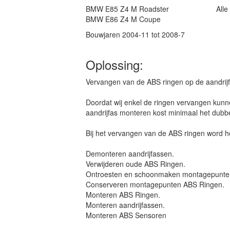
BMW E85 Z4 M Roadster
Alle
BMW E86 Z4 M Coupe
Bouwjaren 2004-11 tot 2008-7
Oplossing:
Vervangen van de ABS ringen op de aandrijf
Doordat wij enkel de ringen vervangen kunne
aandrijfas monteren kost minimaal het dubbe
Bij het vervangen van de ABS ringen word h
Demonteren aandrijfassen.
Verwijderen oude ABS Ringen.
Ontroesten en schoonmaken montagepunte
Conserveren montagepunten ABS Ringen.
Monteren ABS Ringen.
Monteren aandrijfassen.
Monteren ABS Sensoren