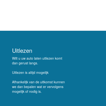
Uitlezen
Wilt u uw auto laten uitlezen komt
dan gerust langs.
Uitlezen is altijd mogelijk
Afhankelijk van de uitkomst kunnen
we dan bepalen wat er vervolgens
mogelijk of nodig is.