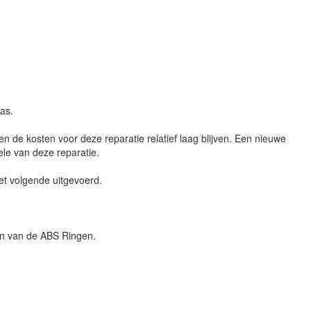
as.
n de kosten voor deze reparatie relatief laag blijven. Een nieuwe
le van deze reparatie.
et volgende uitgevoerd.
n van de ABS Ringen.