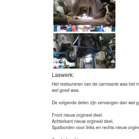
Laswerk:
Het restaureren van de carroserie was het m
wel goed was.
De volgende delen zijn vervangen dan wel g
Front nieuw orgineel deel.
Achterkant nieuw orgineel deel.
Spatborden voor links en rechts nieuw orgin