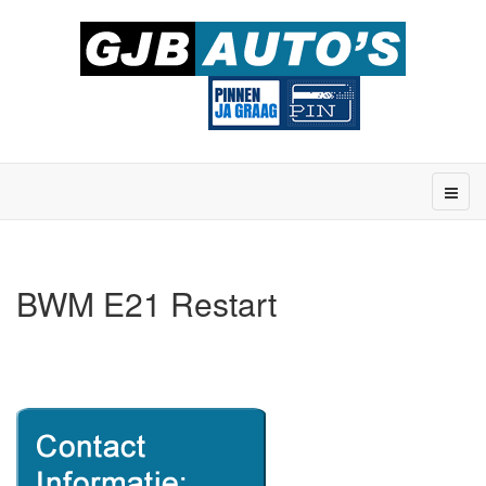
BWM E21 Restart